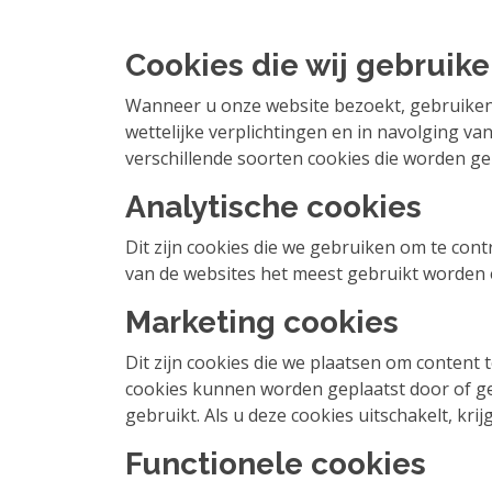
Cookies die wij gebruik
Wanneer u onze website bezoekt, gebruiken 
wettelijke verplichtingen en in navolging v
verschillende soorten cookies die worden ge
Analytische cookies
Dit zijn cookies die we gebruiken om te con
van de websites het meest gebruikt worden 
Marketing cookies
Dit zijn cookies die we plaatsen om content 
cookies kunnen worden geplaatst door of g
gebruikt. Als u deze cookies uitschakelt, kri
Functionele cookies