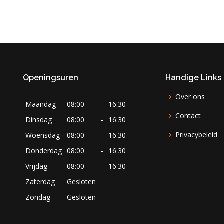
Openingsuren
Handige Links
Over ons
Maandag
08:00
-
16:30
Contact
Dinsdag
08:00
-
16:30
Privacybeleid
Woensdag
08:00
-
16:30
Donderdag
08:00
-
16:30
Vrijdag
08:00
-
16:30
Zaterdag
Gesloten
Zondag
Gesloten