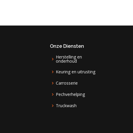
Onze Diensten
Herstelling en
onderhoud
Keuring en uitrusting
Carrosserie
Pechverhelping
Truckwash