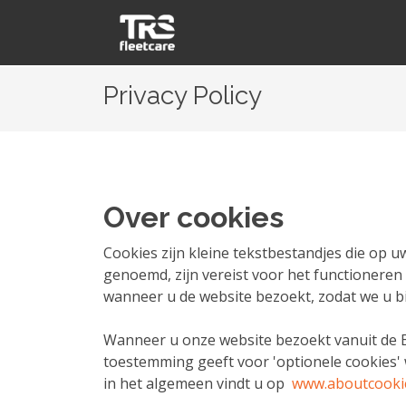
Privacy Policy
Over cookies
Cookies zijn kleine tekstbestandjes die op 
genoemd, zijn vereist voor het functioneren
wanneer u de website bezoekt, zodat we u b
Wanneer u onze website bezoekt vanuit de Eu
toestemming geeft voor 'optionele cookies'
in het algemeen vindt u op
www.aboutcooki