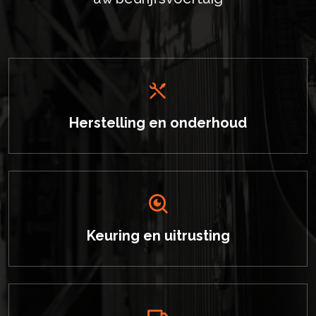
Herstelling en onderhoud
Keuring en uitrusting