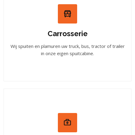
Carrosserie
Wij spuiten en plamuren uw truck, bus, tractor of trailer
in onze eigen spuitcabine.