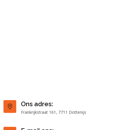
Ons adres:
Frankrijkstraat 161, 7711 Dottenijs