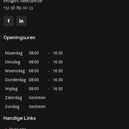
info@trs-fleetcare.be
+32 56 89 00 13
Openingsuren
Maandag
08:00
-
16:30
Dinsdag
08:00
-
16:30
Woensdag
08:00
-
16:30
Donderdag
08:00
-
16:30
Vrijdag
08:00
-
16:30
Zaterdag
Gesloten
Zondag
Gesloten
Handige Links