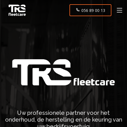
056 89 00 13
Uw professionele partner voor het
onderhoud, de herstelling en de keuring van
uw bedrijfsvoertuig