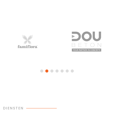
DIENSTEN