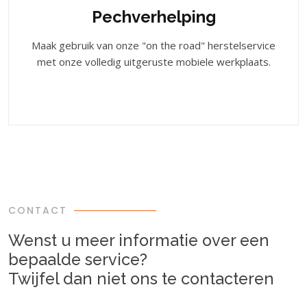
Pechverhelping
Maak gebruik van onze "on the road" herstelservice
met onze volledig uitgeruste mobiele werkplaats.
CONTACT
Wenst u meer informatie over een
bepaalde service?
Twijfel dan niet ons te contacteren