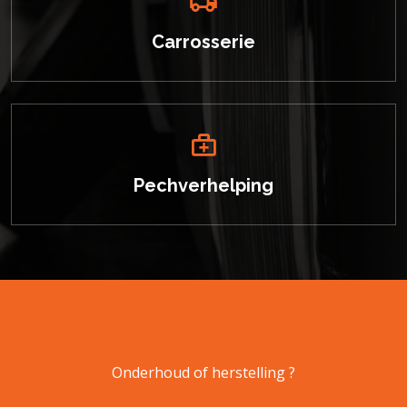
Carrosserie
Pechverhelping
Onderhoud of herstelling ?