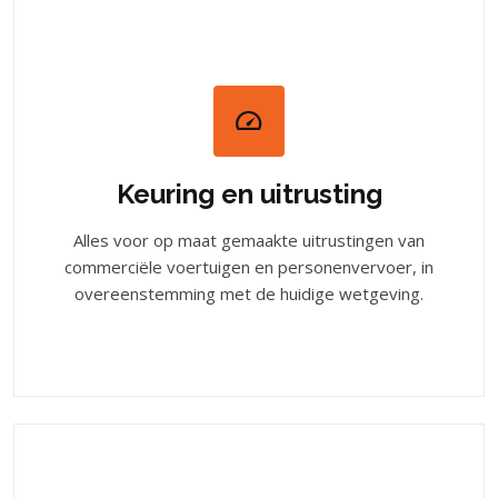
Keuring en uitrusting
Alles voor op maat gemaakte uitrustingen van
commerciële voertuigen en personenvervoer, in
overeenstemming met de huidige wetgeving.