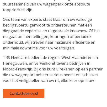
duurzaamheid van uw wagenpark onze absolute
topprioriteit zijn.
Ons team van experts staat klaar om uw volledige
bedrijfsvoertuigenvloot te ondersteunen met een
diepgaande expertise en uitgebreide knowhow. Of het
nu gaat om herstellingen, keuringen of periodiek
onderhoud, wij streven naar maximale efficiëntie en
minimale downtime voor uw voertuigen.
TRS Fleetcare bedient de regio's West-Vlaanderen en
Henegouwen, en verwelkomt tevens bedrijven in
Noord-Frankrijk. Bij ons kunt u rekenen op een partner
die uw wagenparkbeheer serieus neemt en zich inzet
voor het veiligstellen van uw rit, elke keer opnieuw.
Contacteer ons!