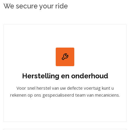
We secure your ride
Herstelling en onderhoud
Voor snel herstel van uw defecte voertuig kunt u
rekenen op ons gespecialiseerd team van mecaniciens.