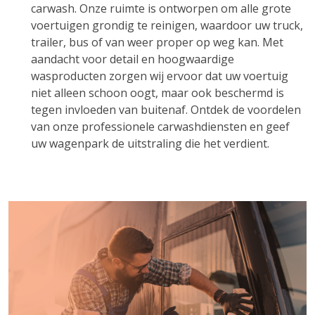
carwash. Onze ruimte is ontworpen om alle grote
voertuigen grondig te reinigen, waardoor uw truck,
trailer, bus of van weer proper op weg kan. Met
aandacht voor detail en hoogwaardige
wasproducten zorgen wij ervoor dat uw voertuig
niet alleen schoon oogt, maar ook beschermd is
tegen invloeden van buitenaf. Ontdek de voordelen
van onze professionele carwashdiensten en geef
uw wagenpark de uitstraling die het verdient.