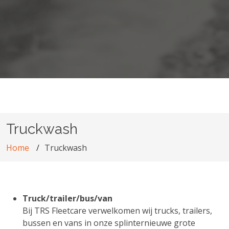
Truckwash
Home
Truckwash
Truck/trailer/bus/van
Bij TRS Fleetcare verwelkomen wij trucks, trailers,
bussen en vans in onze splinternieuwe grote