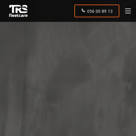
056 00 89 13